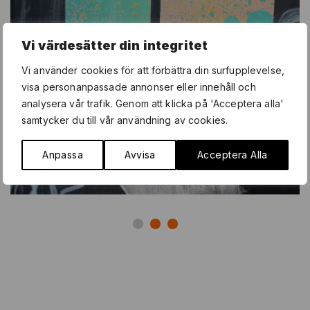
Vi värdesätter din integritet
Vi använder cookies för att förbättra din surfupplevelse,
visa personanpassade annonser eller innehåll och
analysera vår trafik. Genom att klicka på 'Acceptera alla'
samtycker du till vår användning av cookies.
Anpassa
Avvisa
Acceptera Alla