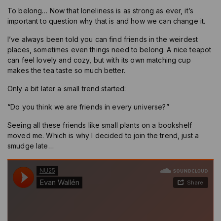
To belong… Now that loneliness is as strong as ever, it’s
important to question why that is and how we can change it.
I’ve always been told you can find friends in the weirdest
places, sometimes even things need to belong. A nice teapot
can feel lovely and cozy, but with its own matching cup
makes the tea taste so much better.
Only a bit later a small trend started:
“Do you think we are friends in every universe?”
Seeing all these friends like small plants on a bookshelf
moved me. Which is why I decided to join the trend, just a
smudge late…