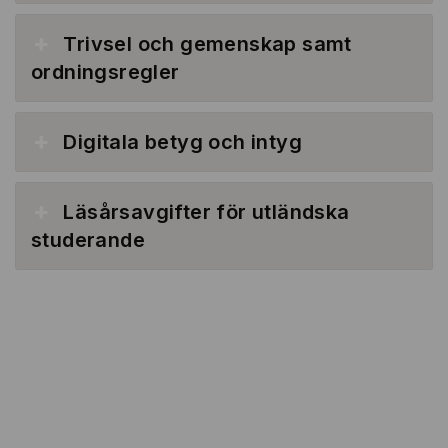
Trivsel och gemenskap samt
ordningsregler
Digitala betyg och intyg
Läsårsavgifter för utländska
studerande