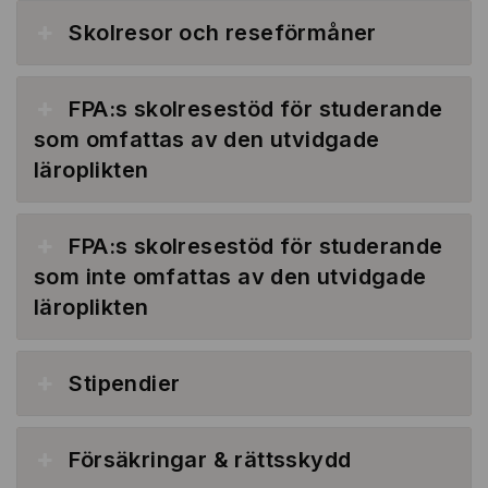
Skolresor och reseförmåner
FPA:s skolresestöd för studerande
som omfattas av den utvidgade
läroplikten
FPA:s skolresestöd för studerande
som inte omfattas av den utvidgade
läroplikten
Stipendier
Försäkringar & rättsskydd