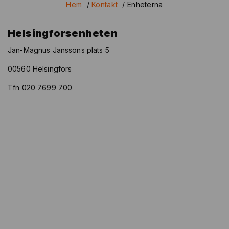
Hem
/
Kontakt
/
Enheterna
Helsingforsenheten
Jan-Magnus Janssons plats 5
00560 Helsingfors
Tfn 020 7699 700