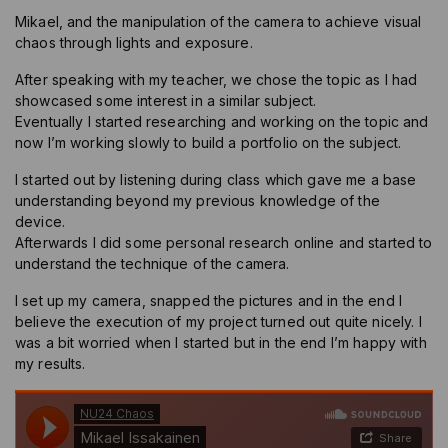
Mikael, and the manipulation of the camera to achieve visual
chaos through lights and exposure.
After speaking with my teacher, we chose the topic as I had
showcased some interest in a similar subject.
Eventually I started researching and working on the topic and
now I’m working slowly to build a portfolio on the subject.
I started out by listening during class which gave me a base
understanding beyond my previous knowledge of the
device.
Afterwards I did some personal research online and started to
understand the technique of the camera.
I set up my camera, snapped the pictures and in the end I
believe the execution of my project turned out quite nicely. I
was a bit worried when I started but in the end I’m happy with
my results.