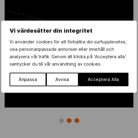
Vi värdesätter din integritet
Vi använder cookies för att förbättra din surfupplevelse,
visa personanpassade annonser eller innehåll och
analysera vår trafik. Genom att klicka på 'Acceptera alla'
samtycker du till vår användning av cookies.
Anpassa
Avvisa
Acceptera Alla