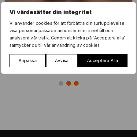
Vi värdesätter din integritet
Vi använder cookies för att förbättra din surfupplevelse,
visa personanpassade annonser eller innehåll och
analysera vår trafik. Genom att klicka på 'Acceptera alla'
samtycker du till vår användning av cookies.
Anpassa
Avvisa
Acceptera Alla