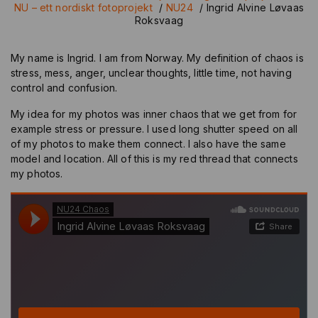
NU – ett nordiskt fotoprojekt
/
NU24
/
Ingrid Alvine Løvaas
Roksvaag
My name is Ingrid. I am from Norway. My definition of chaos is
stress, mess, anger, unclear thoughts, little time, not having
control and confusion.
My idea for my photos was inner chaos that we get from for
example stress or pressure. I used long shutter speed on all
of my photos to make them connect. I also have the same
model and location. All of this is my red thread that connects
my photos.