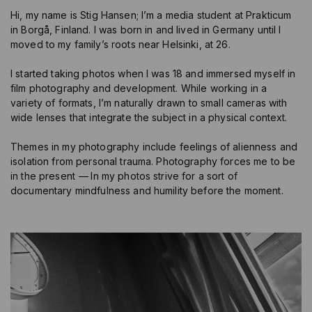
Hi, my name is Stig Hansen; I’m a media student at Prakticum
in Borgå, Finland. I was born in and lived in Germany until I
moved to my family’s roots near Helsinki, at 26.
I started taking photos when I was 18 and immersed myself in
film photography and development. While working in a
variety of formats, I’m naturally drawn to small cameras with
wide lenses that integrate the subject in a physical context.
Themes in my photography include feelings of alienness and
isolation from personal trauma. Photography forces me to be
in the present
—
In my photos strive for a sort of
documentary mindfulness and humility before the moment.