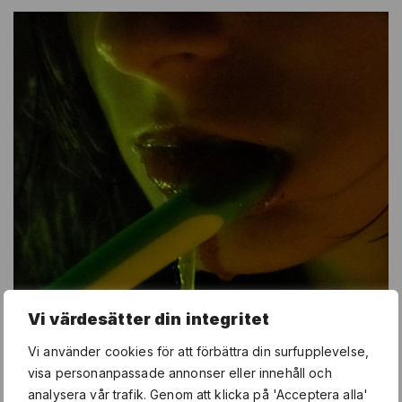
Vi värdesätter din integritet
Vi använder cookies för att förbättra din surfupplevelse,
visa personanpassade annonser eller innehåll och
analysera vår trafik. Genom att klicka på 'Acceptera alla'