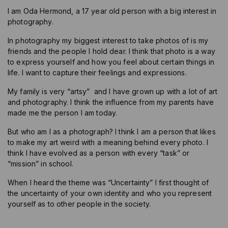
I am Oda Hermond, a 17 year old person with a big interest in
photography.
In photography my biggest interest to take photos of is my
friends and the people I hold dear. I think that photo is a way
to express yourself and how you feel about certain things in
life. I want to capture their feelings and expressions.
My family is very “artsy” and I have grown up with a lot of art
and photography. I think the influence from my parents have
made me the person I am today.
But who am I as a photograph? I think I am a person that likes
to make my art weird with a meaning behind every photo. I
think I have evolved as a person with every “task” or
“mission” in school.
When I heard the theme was “Uncertainty” I first thought of
the uncertainty of your own identity and who you represent
yourself as to other people in the society.